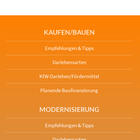
KAUFEN/BAUEN
Empfehlungen & Tipps
Darlehensarten
KfW-Darlehen/Fördermittel
Planende Baufinanzierung
MODERNISIERUNG
Empfehlungen & Tipps
Darlehensarten