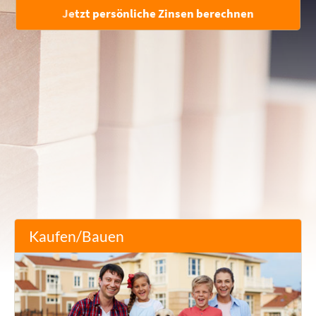
Jetzt persönliche Zinsen berechnen
Kaufen/Bauen