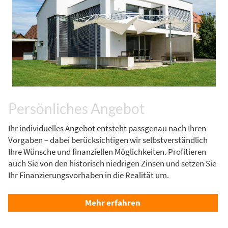
Persönliches Angebot
Ihr individuelles Angebot entsteht passgenau nach Ihren
Vorgaben – dabei berücksichtigen wir selbstverständlich
Ihre Wünsche und finanziellen Möglichkeiten. Profitieren
auch Sie von den historisch niedrigen Zinsen und setzen Sie
Ihr Finanzierungsvorhaben in die Realität um.
Mehr erfahren