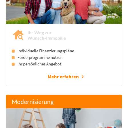
Ihr Weg zur
Wunsch-Immobilie
Individuelle Finanzierungspläne
Förderprogramme nutzen
Ihr persönliches Angebot
Mehr erfahren
Modernisierung