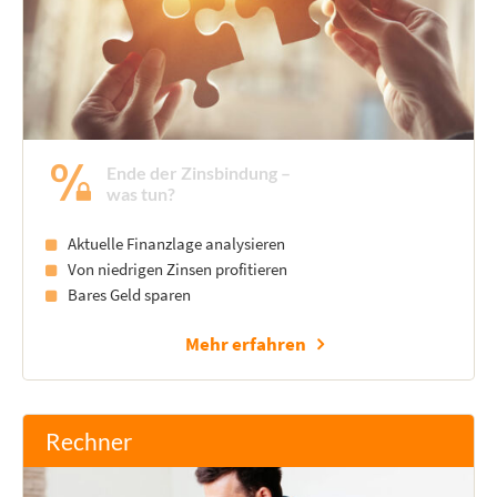
Ende der Zinsbindung –
was tun?
Aktuelle Finanzlage analysieren
Von niedrigen Zinsen profitieren
Bares Geld sparen
Mehr erfahren
Rechner