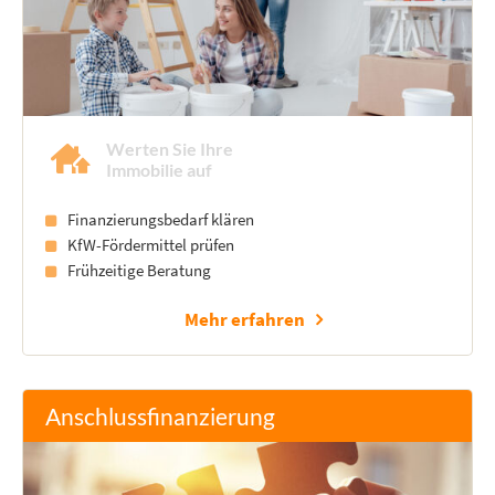
Werten Sie Ihre
Immobilie auf
Finanzierungsbedarf klären
KfW-Fördermittel prüfen
Frühzeitige Beratung
Mehr erfahren
Anschlussfinanzierung