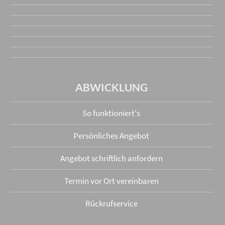
ABWICKLUNG
So funktioniert's
Persönliches Angebot
Angebot schriftlich anfordern
Termin vor Ort vereinbaren
Rückrufservice