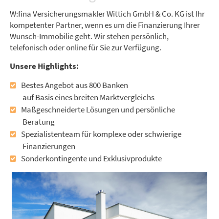
W:fina Versicherungsmakler Wittich GmbH & Co. KG ist Ihr
kompetenter Partner, wenn es um die Finanzierung Ihrer
Wunsch-Immobilie geht. Wir stehen persönlich,
telefonisch oder online für Sie zur Verfügung.
Unsere Highlights:
Bestes Angebot aus 800 Banken
auf Basis eines breiten Marktvergleichs
Maßgeschneiderte Lösungen und persönliche
Beratung
Spezialistenteam für komplexe oder schwierige
Finanzierungen
Sonderkontingente und Exklusivprodukte