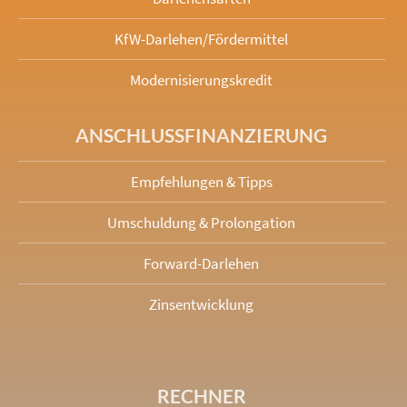
KfW-Darlehen/Fördermittel
Modernisierungskredit
ANSCHLUSS­FINANZIERUNG
Empfehlungen & Tipps
Umschuldung & Prolongation
Forward-Darlehen
Zinsentwicklung
RECHNER