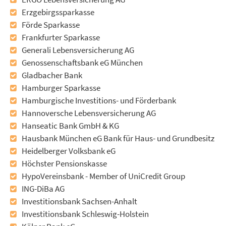
Erzgebirgssparkasse
Förde Sparkasse
Frankfurter Sparkasse
Generali Lebensversicherung AG
Genossenschaftsbank eG München
Gladbacher Bank
Hamburger Sparkasse
Hamburgische Investitions- und Förderbank
Hannoversche Lebensversicherung AG
Hanseatic Bank GmbH & KG
Hausbank München eG Bank für Haus- und Grundbesitz
Heidelberger Volksbank eG
Höchster Pensionskasse
HypoVereinsbank - Member of UniCredit Group
ING-DiBa AG
Investitionsbank Sachsen-Anhalt
Investitionsbank Schleswig-Holstein