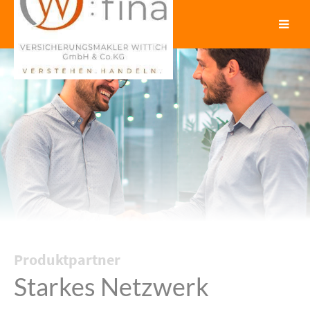
Produktpartner
Starkes Netzwerk