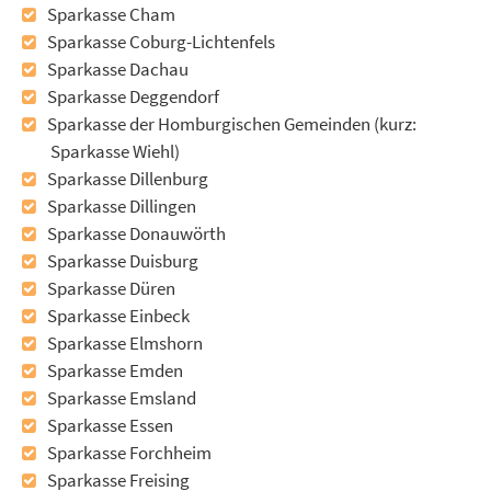
Sparkasse Cham
Sparkasse Coburg-Lichtenfels
Sparkasse Dachau
Sparkasse Deggendorf
Sparkasse der Homburgischen Gemeinden (kurz:
Sparkasse Wiehl)
Sparkasse Dillenburg
Sparkasse Dillingen
Sparkasse Donauwörth
Sparkasse Duisburg
Sparkasse Düren
Sparkasse Einbeck
Sparkasse Elmshorn
Sparkasse Emden
Sparkasse Emsland
Sparkasse Essen
Sparkasse Forchheim
Sparkasse Freising