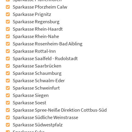
Sparkasse Pforzheim Calw
Sparkasse Prignitz
Sparkasse Regensburg
Sparkasse Rhein-Haardt
Sparkasse Rhein-Nahe
Sparkasse Rosenheim-Bad Aibling
Sparkasse Rottal-Inn
Sparkasse Saalfeld - Rudolstadt
Sparkasse Saarbrücken
Sparkasse Schaumburg
Sparkasse Schwalm-Eder
Sparkasse Schweinfurt
Sparkasse Siegen
Sparkasse Soest
Sparkasse Spree-Neiße Direktion Cottbus-Süd
Sparkasse Südliche Weinstrasse
Sparkasse Südwestpfalz