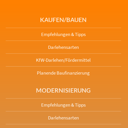
KAUFEN/BAUEN
Empfehlungen & Tipps
Darlehensarten
KfW-Darlehen/Fördermittel
Planende Baufinanzierung
MODERNISIERUNG
Empfehlungen & Tipps
Darlehensarten