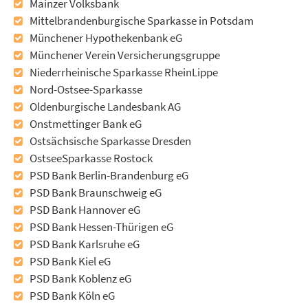
Mainzer Volksbank
Mittelbrandenburgische Sparkasse in Potsdam
Münchener Hypothekenbank eG
Münchener Verein Versicherungsgruppe
Niederrheinische Sparkasse RheinLippe
Nord-Ostsee-Sparkasse
Oldenburgische Landesbank AG
Onstmettinger Bank eG
Ostsächsische Sparkasse Dresden
OstseeSparkasse Rostock
PSD Bank Berlin-Brandenburg eG
PSD Bank Braunschweig eG
PSD Bank Hannover eG
PSD Bank Hessen-Thürigen eG
PSD Bank Karlsruhe eG
PSD Bank Kiel eG
PSD Bank Koblenz eG
PSD Bank Köln eG