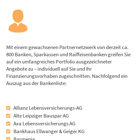
Mit einem gewachsenen Partnernetzwerk von derzeit ca.
800 Banken, Sparkassen und Raiffeisenbanken greifen Sie
auf ein umfangreiches Portfolio ausgezeichneter
Angebote zu – individuell auf Sie und Ihr
Finanzierungsvorhaben zugeschnitten. Nachfolgend ein
Auszug aus der Bankenliste:
Allianz Lebensversicherungs-AG
Alte Leipziger Bauspar AG
Axa Lebensversicherungs AG
Bankhaus Ellwanger & Geiger KG
Barmenia