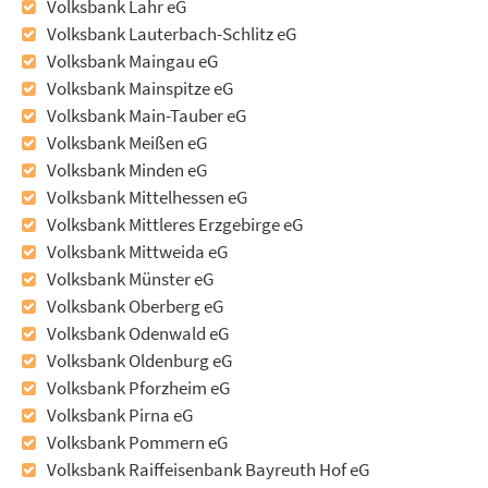
Volksbank Lahr eG
Volksbank Lauterbach-Schlitz eG
Volksbank Maingau eG
Volksbank Mainspitze eG
Volksbank Main-Tauber eG
Volksbank Meißen eG
Volksbank Minden eG
Volksbank Mittelhessen eG
Volksbank Mittleres Erzgebirge eG
Volksbank Mittweida eG
Volksbank Münster eG
Volksbank Oberberg eG
Volksbank Odenwald eG
Volksbank Oldenburg eG
Volksbank Pforzheim eG
Volksbank Pirna eG
Volksbank Pommern eG
Volksbank Raiffeisenbank Bayreuth Hof eG