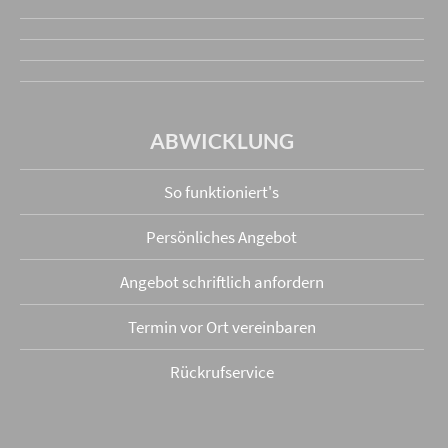
ABWICKLUNG
So funktioniert's
Persönliches Angebot
Angebot schriftlich anfordern
Termin vor Ort vereinbaren
Rückrufservice