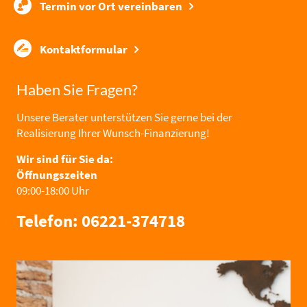
Termin vor Ort vereinbaren
Kontaktformular
Haben Sie Fragen?
Unsere Berater unterstützen Sie gerne bei der
Realisierung Ihrer Wunsch-Finanzierung!
Wir sind für Sie da:
Öffnungszeiten
09:00-18:00 Uhr
Telefon: 06221-374718