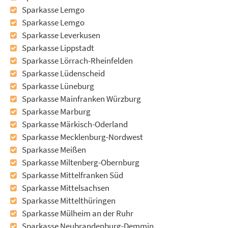
Sparkasse Lemgo
Sparkasse Lemgo
Sparkasse Leverkusen
Sparkasse Lippstadt
Sparkasse Lörrach-Rheinfelden
Sparkasse Lüdenscheid
Sparkasse Lüneburg
Sparkasse Mainfranken Würzburg
Sparkasse Marburg
Sparkasse Märkisch-Oderland
Sparkasse Mecklenburg-Nordwest
Sparkasse Meißen
Sparkasse Miltenberg-Obernburg
Sparkasse Mittelfranken Süd
Sparkasse Mittelsachsen
Sparkasse Mittelthüringen
Sparkasse Mülheim an der Ruhr
Sparkasse Neubrandenburg-Demmin