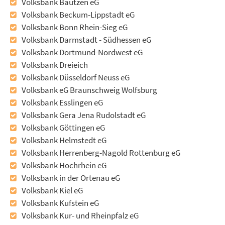
Volksbank Bautzen eG
Volksbank Beckum-Lippstadt eG
Volksbank Bonn Rhein-Sieg eG
Volksbank Darmstadt - Südhessen eG
Volksbank Dortmund-Nordwest eG
Volksbank Dreieich
Volksbank Düsseldorf Neuss eG
Volksbank eG Braunschweig Wolfsburg
Volksbank Esslingen eG
Volksbank Gera Jena Rudolstadt eG
Volksbank Göttingen eG
Volksbank Helmstedt eG
Volksbank Herrenberg-Nagold Rottenburg eG
Volksbank Hochrhein eG
Volksbank in der Ortenau eG
Volksbank Kiel eG
Volksbank Kufstein eG
Volksbank Kur- und Rheinpfalz eG