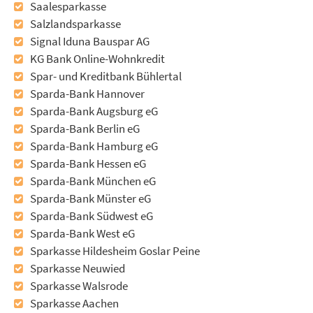
Saalesparkasse
Salzlandsparkasse
Signal Iduna Bauspar AG
KG Bank Online-Wohnkredit
Spar- und Kreditbank Bühlertal
Sparda-Bank Hannover
Sparda-Bank Augsburg eG
Sparda-Bank Berlin eG
Sparda-Bank Hamburg eG
Sparda-Bank Hessen eG
Sparda-Bank München eG
Sparda-Bank Münster eG
Sparda-Bank Südwest eG
Sparda-Bank West eG
Sparkasse Hildesheim Goslar Peine
Sparkasse Neuwied
Sparkasse Walsrode
Sparkasse Aachen