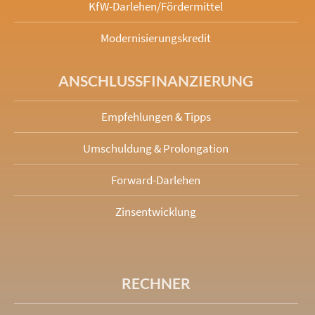
KfW-Darlehen/Fördermittel
Modernisierungskredit
ANSCHLUSS­FINANZIERUNG
Empfehlungen & Tipps
Umschuldung & Prolongation
Forward-Darlehen
Zinsentwicklung
RECHNER