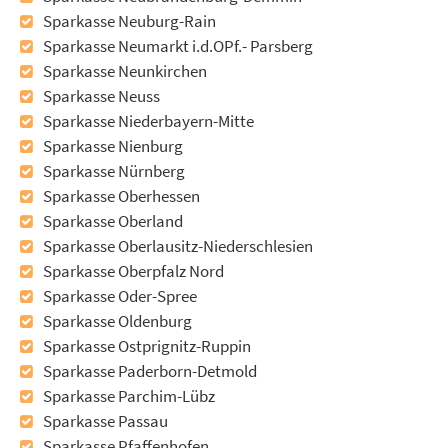
Sparkasse Neuburg-Rain
Sparkasse Neumarkt i.d.OPf.- Parsberg
Sparkasse Neunkirchen
Sparkasse Neuss
Sparkasse Niederbayern-Mitte
Sparkasse Nienburg
Sparkasse Nürnberg
Sparkasse Oberhessen
Sparkasse Oberland
Sparkasse Oberlausitz-Niederschlesien
Sparkasse Oberpfalz Nord
Sparkasse Oder-Spree
Sparkasse Oldenburg
Sparkasse Ostprignitz-Ruppin
Sparkasse Paderborn-Detmold
Sparkasse Parchim-Lübz
Sparkasse Passau
Sparkasse Pfaffenhofen