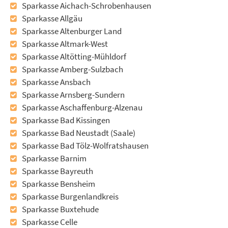
Sparkasse Aichach-Schrobenhausen
Sparkasse Allgäu
Sparkasse Altenburger Land
Sparkasse Altmark-West
Sparkasse Altötting-Mühldorf
Sparkasse Amberg-Sulzbach
Sparkasse Ansbach
Sparkasse Arnsberg-Sundern
Sparkasse Aschaffenburg-Alzenau
Sparkasse Bad Kissingen
Sparkasse Bad Neustadt (Saale)
Sparkasse Bad Tölz-Wolfratshausen
Sparkasse Barnim
Sparkasse Bayreuth
Sparkasse Bensheim
Sparkasse Burgenlandkreis
Sparkasse Buxtehude
Sparkasse Celle