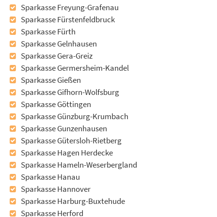
Sparkasse Freyung-Grafenau
Sparkasse Fürstenfeldbruck
Sparkasse Fürth
Sparkasse Gelnhausen
Sparkasse Gera-Greiz
Sparkasse Germersheim-Kandel
Sparkasse Gießen
Sparkasse Gifhorn-Wolfsburg
Sparkasse Göttingen
Sparkasse Günzburg-Krumbach
Sparkasse Gunzenhausen
Sparkasse Gütersloh-Rietberg
Sparkasse Hagen Herdecke
Sparkasse Hameln-Weserbergland
Sparkasse Hanau
Sparkasse Hannover
Sparkasse Harburg-Buxtehude
Sparkasse Herford