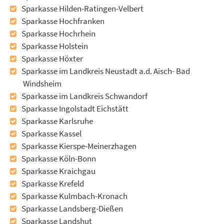
Sparkasse Hilden-Ratingen-Velbert
Sparkasse Hochfranken
Sparkasse Hochrhein
Sparkasse Holstein
Sparkasse Höxter
Sparkasse im Landkreis Neustadt a.d. Aisch- Bad
Windsheim
Sparkasse im Landkreis Schwandorf
Sparkasse Ingolstadt Eichstätt
Sparkasse Karlsruhe
Sparkasse Kassel
Sparkasse Kierspe-Meinerzhagen
Sparkasse Köln-Bonn
Sparkasse Kraichgau
Sparkasse Krefeld
Sparkasse Kulmbach-Kronach
Sparkasse Landsberg-Dießen
Sparkasse Landshut