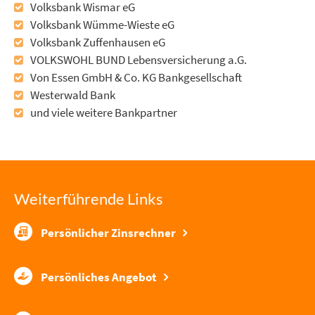
Volksbank Wismar eG
Volksbank Wümme-Wieste eG
Volksbank Zuffenhausen eG
VOLKSWOHL BUND Lebensversicherung a.G.
Von Essen GmbH & Co. KG Bankgesellschaft
Westerwald Bank
und viele weitere Bankpartner
Weiterführende Links
Persönlicher Zinsrechner
Persönliches Angebot